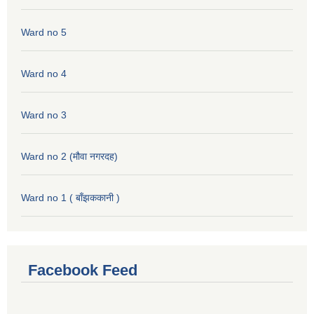
Ward no 5
Ward no 4
Ward no 3
Ward no 2 (मौवा नगरदह)
Ward no 1 ( बाँझककानी )
Facebook Feed