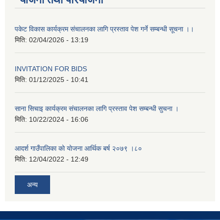
पकेट विकास कार्यक्रम संचालनका लागि प्रस्ताव पेश गर्ने सम्बन्धी सूचना ।।
मिति:
02/04/2026 - 13:19
INVITATION FOR BIDS
मिति:
01/12/2025 - 10:41
साना सिचाइ कार्यक्रम संचालनका लागि प्रस्ताव पेश सम्बन्धी सुचना ।
मिति:
10/22/2024 - 16:06
आदर्श गाउँपालिका काे याेजना आर्थिक बर्ष २०७९ ।८०
मिति:
12/04/2022 - 12:49
अन्य