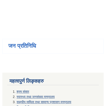
जन प्रतिनिधि
महत्वपुर्ण लिङ्कहरु
श्रम संसार
स्वास्थ्य तथा जनसंख्या मन्त्रालय
सङ्घीय मामिला तथा सामान्य प्रशासन मन्त्रालय