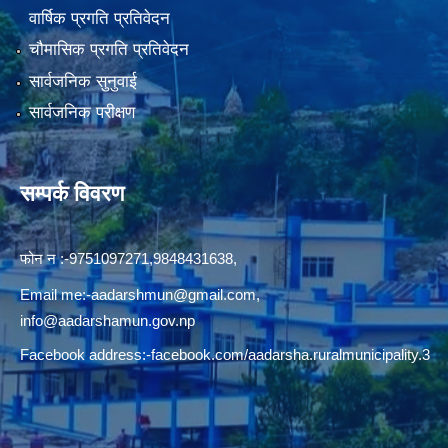
वार्षिक प्रगति प्रतिवेदन
चौमासिक प्रगति प्रतिवेदन
सार्वजनिक सुनुवाई
सार्वजनिक परीक्षण
सम्पर्क विवरण
फोन न‍‍‌ :-9751097271,9848431638,
Email me:
-aadarshmun@gmail.com,
info@aadarshamun.gov.np
Facebook address:-facebook.com/aadarsha.ruralmunicipality.3