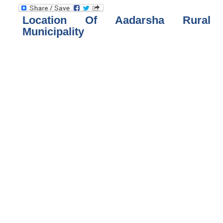
Location Of Aadarsha Rural
Municipality