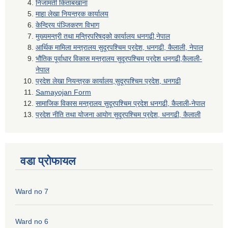
निजामती किताबखाना
माहा लेखा नियन्त्रक कार्यालय
केन्द्रिय पंञ्जिकरण विभाग
मुख्यमन्त्री तथा मन्त्रिपरिषद्को कार्यालय धनगढी,नेपाल
आर्थिक मामिला मन्त्रालय सुदूरपश्चिम प्रदेश, धनगढी, कैलाली, नेपाल
भौतिक पूर्वाधार विकास मन्त्रालय सुदूरपश्चिम प्रदेश धनगढी,कैलाली-
नेपाल
प्रदेश लेखा नियन्त्रक कार्यालय,सुदूरपश्चिम प्रदेश, धनगढी
Samayojan Form
सामाजिक विकास मन्त्रालय सुदूरपश्चिम प्रदेश धनगढी, कैलाली-नेपाल
प्रदेश नीति तथा योजना आयोग सुदूरपश्चिम प्रदेश, धनगढी, कैलाली
वडा प्रोफायल
Ward no 7
Ward no 6