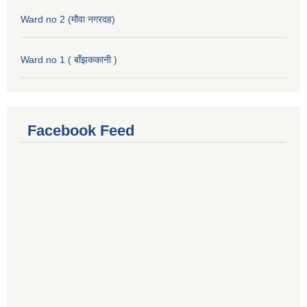
Ward no 2 (मौवा नगरदह)
Ward no 1 ( बाँझककानी )
Facebook Feed