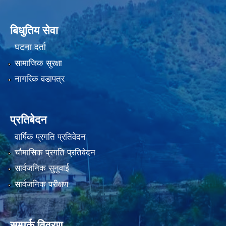
बिधुतिय सेवा
घटना दर्ता
सामाजिक सुरक्षा
नागरिक वडापत्र
प्रतिबेदन
वार्षिक प्रगति प्रतिवेदन
चौमासिक प्रगति प्रतिवेदन
सार्वजनिक सुनुवाई
सार्वजनिक परीक्षण
सम्पर्क विवरण