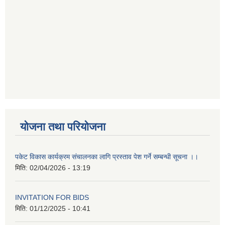
योजना तथा परियोजना
पकेट विकास कार्यक्रम संचालनका लागि प्रस्ताव पेश गर्ने सम्बन्धी सूचना ।।
मिति:
02/04/2026 - 13:19
INVITATION FOR BIDS
मिति:
01/12/2025 - 10:41