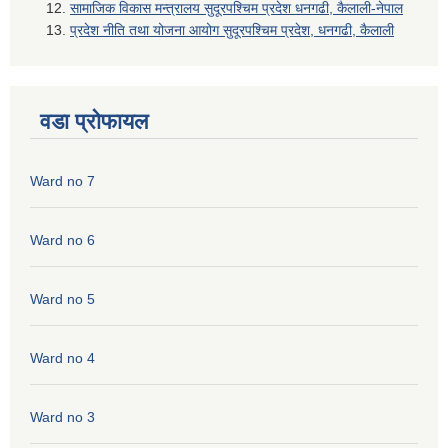
सामाजिक विकास मन्त्रालय सुदूरपश्चिम प्रदेश धनगढी, कैलाली-नेपाल
प्रदेश नीति तथा योजना आयोग सुदूरपश्चिम प्रदेश, धनगढी, कैलाली
वडा प्रोफायल
Ward no 7
Ward no 6
Ward no 5
Ward no 4
Ward no 3