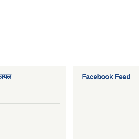
फायल
Facebook Feed