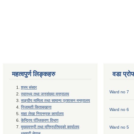
महत्वपुर्ण लिङ्कहरु
वडा प्रो
श्रम संसार
Ward no 7
स्वास्थ्य तथा जनसंख्या मन्त्रालय
सङ्घीय मामिला तथा सामान्य प्रशासन मन्त्रालय
निजामती किताबखाना
Ward no 6
माहा लेखा नियन्त्रक कार्यालय
केन्द्रिय पंञ्जिकरण विभाग
मुख्यमन्त्री तथा मन्त्रिपरिषद्को कार्यालय
Ward no 5
धनगढी,नेपाल