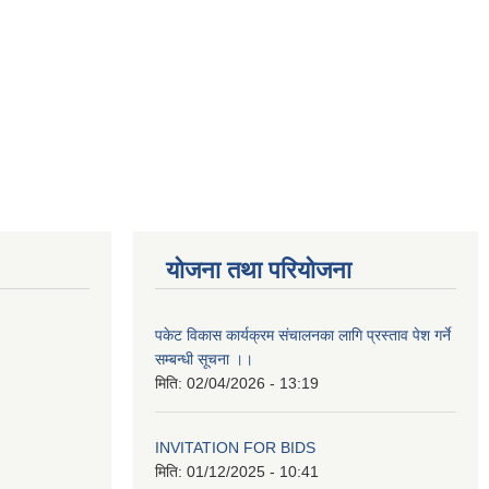
योजना तथा परियोजना
पकेट विकास कार्यक्रम संचालनका लागि प्रस्ताव पेश गर्ने
सम्बन्धी सूचना ।।
मिति:
02/04/2026 - 13:19
INVITATION FOR BIDS
मिति:
01/12/2025 - 10:41