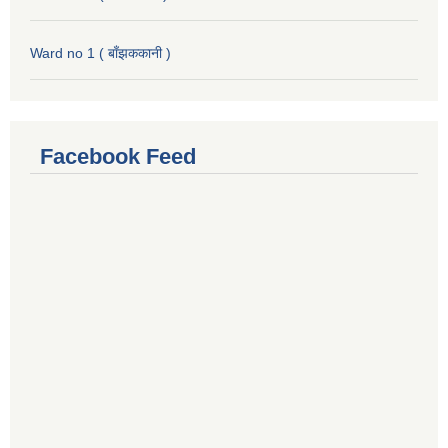
Ward no 1 ( बाँझककानी )
Facebook Feed