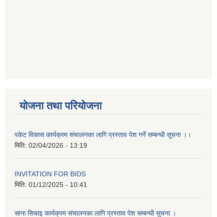
योजना तथा परियोजना
पकेट विकास कार्यक्रम संचालनका लागि प्रस्ताव पेश गर्ने सम्बन्धी सूचना ।।
मिति:
02/04/2026 - 13:19
INVITATION FOR BIDS
मिति:
01/12/2025 - 10:41
साना सिचाइ कार्यक्रम संचालनका लागि प्रस्ताव पेश सम्बन्धी सुचना ।