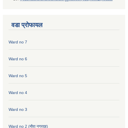
वडा प्रोफायल
Ward no 7
Ward no 6
Ward no 5
Ward no 4
Ward no 3
Ward no 2 (मौवा नगरदह)