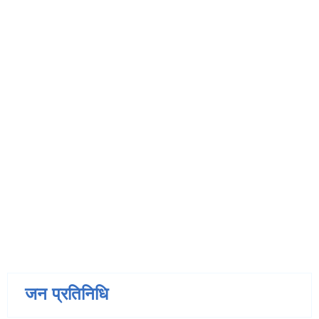
जन प्रतिनिधि