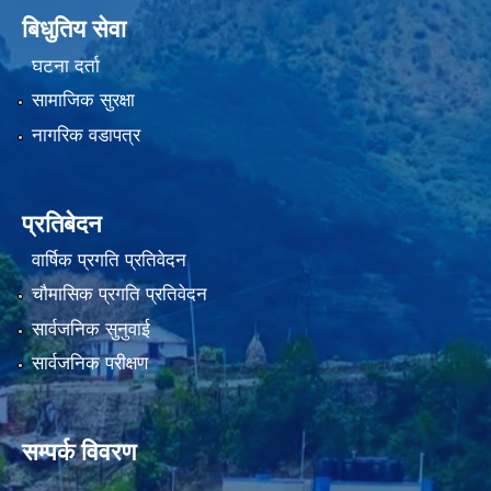
बिधुतिय सेवा
घटना दर्ता
सामाजिक सुरक्षा
नागरिक वडापत्र
प्रतिबेदन
वार्षिक प्रगति प्रतिवेदन
चौमासिक प्रगति प्रतिवेदन
सार्वजनिक सुनुवाई
सार्वजनिक परीक्षण
सम्पर्क विवरण