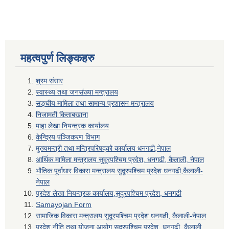
महत्वपुर्ण लिङ्कहरु
श्रम संसार
स्वास्थ्य तथा जनसंख्या मन्त्रालय
सङ्घीय मामिला तथा सामान्य प्रशासन मन्त्रालय
निजामती किताबखाना
माहा लेखा नियन्त्रक कार्यालय
केन्द्रिय पंञ्जिकरण विभाग
मुख्यमन्त्री तथा मन्त्रिपरिषद्को कार्यालय धनगढी,नेपाल
आर्थिक मामिला मन्त्रालय सुदूरपश्चिम प्रदेश, धनगढी, कैलाली, नेपाल
भौतिक पूर्वाधार विकास मन्त्रालय सुदूरपश्चिम प्रदेश धनगढी,कैलाली-
नेपाल
प्रदेश लेखा नियन्त्रक कार्यालय,सुदूरपश्चिम प्रदेश, धनगढी
Samayojan Form
सामाजिक विकास मन्त्रालय सुदूरपश्चिम प्रदेश धनगढी, कैलाली-नेपाल
प्रदेश नीति तथा योजना आयोग सुदूरपश्चिम प्रदेश, धनगढी, कैलाली