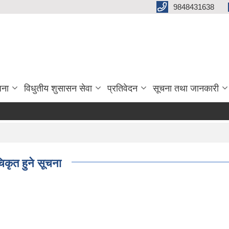
9848431638
जना
विधुतीय शुसासन सेवा
प्रतिवेदन
सूचना तथा जानकारी
कृत हुने सूचना