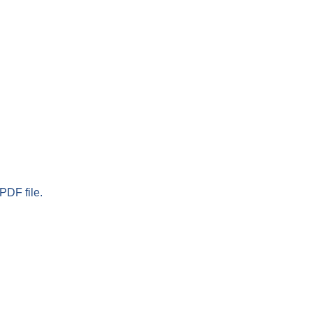
PDF file.