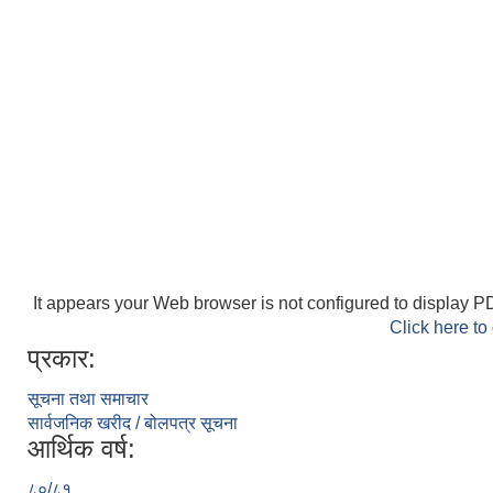
It appears your Web browser is not configured to display PD
Click here to
प्रकार:
सूचना तथा समाचार
सार्वजनिक खरीद / बोलपत्र सूचना
आर्थिक वर्ष:
८०/८१