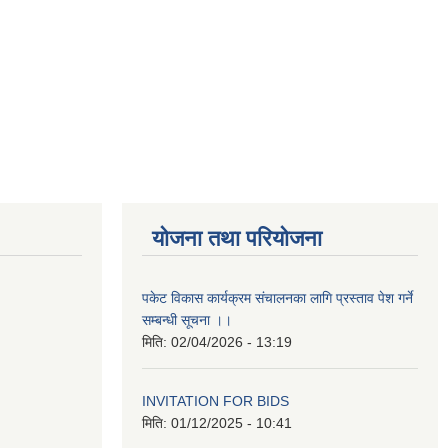
योजना तथा परियोजना
पकेट विकास कार्यक्रम संचालनका लागि प्रस्ताव पेश गर्ने
सम्बन्धी सूचना ।।
मिति:
02/04/2026 - 13:19
INVITATION FOR BIDS
मिति:
01/12/2025 - 10:41