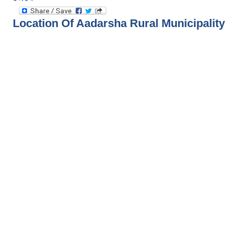
Location Of Aadarsha Rural Municipality