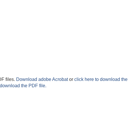
F files.
Download adobe Acrobat
or
click here to download the 
 download the PDF file.