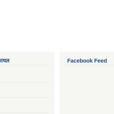
फायल
Facebook Feed