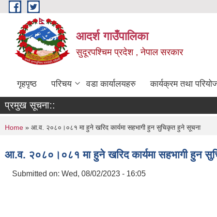
Skip to main content
आदर्श गाउँपालिका
सुदूरपश्चिम प्रदेश , नेपाल सरकार
गृहपृष्ठ
परिचय
वडा कार्यालयहरु
कार्यक्रम तथा परियो
प्रमुख सूचना::
You are here
Home
» आ.व. २०८०।०८१ मा हुने खरिद कार्यमा सहभागी हुन सुचिकृत हुने सूचना
आ.व. २०८०।०८१ मा हुने खरिद कार्यमा सहभागी हुन सुचि
Submitted on:
Wed, 08/02/2023 - 16:05