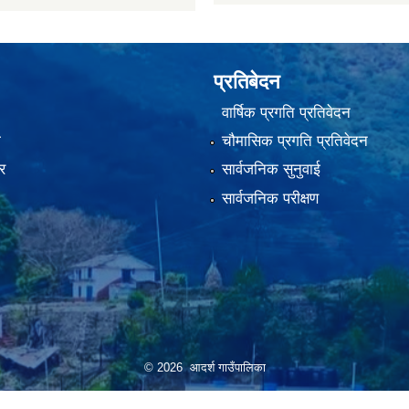
प्रतिबेदन
वार्षिक प्रगति प्रतिवेदन
ा
चौमासिक प्रगति प्रतिवेदन
र
सार्वजनिक सुनुवाई
सार्वजनिक परीक्षण
© 2026 आदर्श गाउँपालिका