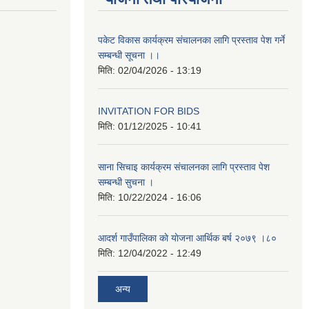
पकेट विकास कार्यक्रम संचालनका लागि प्रस्ताव पेश गर्ने
सम्बन्धी सूचना ।।
मिति:
02/04/2026 - 13:19
INVITATION FOR BIDS
मिति:
01/12/2025 - 10:41
साना सिचाइ कार्यक्रम संचालनका लागि प्रस्ताव पेश
सम्बन्धी सुचना ।
मिति:
10/22/2024 - 16:06
आदर्श गाउँपालिका काे याेजना आर्थिक बर्ष २०७९ ।८०
मिति:
12/04/2022 - 12:49
अन्य