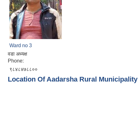
Ward no 3
वडा अध्यक्ष
Phone:
९८४८४७८८००
Location Of Aadarsha Rural Municipality