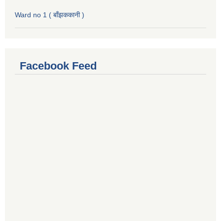
Ward no 1 ( बाँझककानी )
Facebook Feed