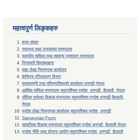
महत्वपुर्ण लिङ्कहरु
श्रम संसार
स्वास्थ्य तथा जनसंख्या मन्त्रालय
सङ्घीय मामिला तथा सामान्य प्रशासन मन्त्रालय
निजामती किताबखाना
माहा लेखा नियन्त्रक कार्यालय
केन्द्रिय पंञ्जिकरण विभाग
मुख्यमन्त्री तथा मन्त्रिपरिषद्को कार्यालय धनगढी,नेपाल
आर्थिक मामिला मन्त्रालय सुदूरपश्चिम प्रदेश, धनगढी, कैलाली, नेपाल
भौतिक पूर्वाधार विकास मन्त्रालय सुदूरपश्चिम प्रदेश धनगढी,कैलाली-
नेपाल
प्रदेश लेखा नियन्त्रक कार्यालय,सुदूरपश्चिम प्रदेश, धनगढी
Samayojan Form
सामाजिक विकास मन्त्रालय सुदूरपश्चिम प्रदेश धनगढी, कैलाली-नेपाल
प्रदेश नीति तथा योजना आयोग सुदूरपश्चिम प्रदेश, धनगढी, कैलाली