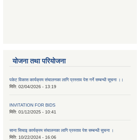
योजना तथा परियोजना
पकेट विकास कार्यक्रम संचालनका लागि प्रस्ताव पेश गर्ने सम्बन्धी सूचना ।।
मिति:
02/04/2026 - 13:19
INVITATION FOR BIDS
मिति:
01/12/2025 - 10:41
साना सिचाइ कार्यक्रम संचालनका लागि प्रस्ताव पेश सम्बन्धी सुचना ।
मिति:
10/22/2024 - 16:06