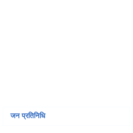
जन प्रतिनिधि