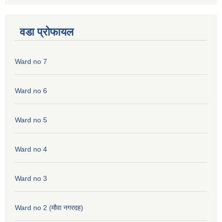
वडा प्रोफायल
Ward no 7
Ward no 6
Ward no 5
Ward no 4
Ward no 3
Ward no 2 (मौवा नगरदह)