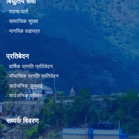
बिधुतिय सेवा
घटना दर्ता
सामाजिक सुरक्षा
नागरिक वडापत्र
प्रतिबेदन
वार्षिक प्रगति प्रतिवेदन
चौमासिक प्रगति प्रतिवेदन
सार्वजनिक सुनुवाई
सार्वजनिक परीक्षण
सम्पर्क विवरण