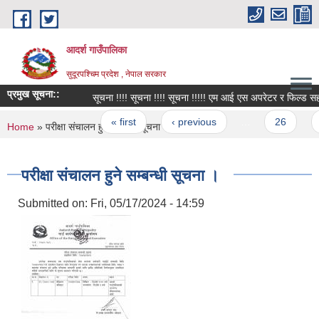
Skip to main content
आदर्श गाउँपालिका
सुदूरपश्चिम प्रदेश , नेपाल सरकार
प्रमुख सूचना::
Pages
« first
‹ previous
…
26
27
You are here
Home
» परीक्षा संचालन हुने सम्बन्धी सूचना ।
परीक्षा संचालन हुने सम्बन्धी सूचना ।
Submitted on:
Fri, 05/17/2024 - 14:59