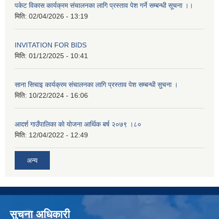
पकेट विकास कार्यक्रम संचालनका लागि प्रस्ताव पेश गर्ने सम्बन्धी सूचना ।।
मिति:
02/04/2026 - 13:19
INVITATION FOR BIDS
मिति:
01/12/2025 - 10:41
साना सिचाइ कार्यक्रम संचालनका लागि प्रस्ताव पेश सम्बन्धी सुचना ।
मिति:
10/22/2024 - 16:06
आदर्श गाउँपालिका काे याेजना आर्थिक बर्ष २०७९ ।८०
मिति:
12/04/2022 - 12:49
अन्य
सुचना अधिकारी