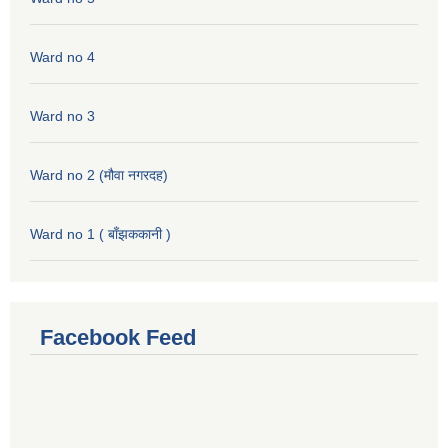
Ward no 4
Ward no 3
Ward no 2 (मौवा नगरदह)
Ward no 1 ( बाँझककानी )
Facebook Feed