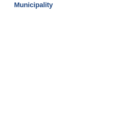
Municipality