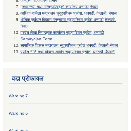
केन्द्रिय पंञ्जिकरण विभाग
मुख्यमन्त्री तथा मन्त्रिपरिषद्को कार्यालय धनगढी,नेपाल
आर्थिक मामिला मन्त्रालय सुदूरपश्चिम प्रदेश, धनगढी, कैलाली, नेपाल
भौतिक पूर्वाधार विकास मन्त्रालय सुदूरपश्चिम प्रदेश धनगढी,कैलाली-
नेपाल
प्रदेश लेखा नियन्त्रक कार्यालय,सुदूरपश्चिम प्रदेश, धनगढी
Samayojan Form
सामाजिक विकास मन्त्रालय सुदूरपश्चिम प्रदेश धनगढी, कैलाली-नेपाल
प्रदेश नीति तथा योजना आयोग सुदूरपश्चिम प्रदेश, धनगढी, कैलाली
वडा प्रोफायल
Ward no 7
Ward no 6
Ward no 5