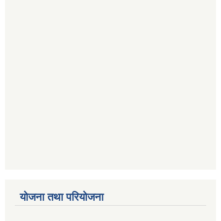
योजना तथा परियोजना