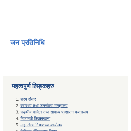
जन प्रतिनिधि
महत्वपुर्ण लिङ्कहरु
श्रम संसार
स्वास्थ्य तथा जनसंख्या मन्त्रालय
सङ्घीय मामिला तथा सामान्य प्रशासन मन्त्रालय
निजामती किताबखाना
माहा लेखा नियन्त्रक कार्यालय