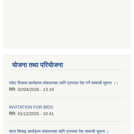
योजना तथा परियोजना
पकेट विकास कार्यक्रम संचालनका लागि प्रस्ताव पेश गर्ने सम्बन्धी सूचना ।।
मिति:
02/04/2026 - 13:19
INVITATION FOR BIDS
मिति:
01/12/2025 - 10:41
साना सिचाइ कार्यक्रम संचालनका लागि प्रस्ताव पेश सम्बन्धी सुचना ।