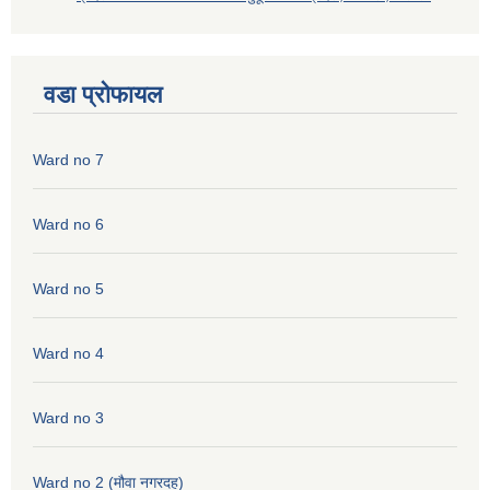
वडा प्रोफायल
Ward no 7
Ward no 6
Ward no 5
Ward no 4
Ward no 3
Ward no 2 (मौवा नगरदह)