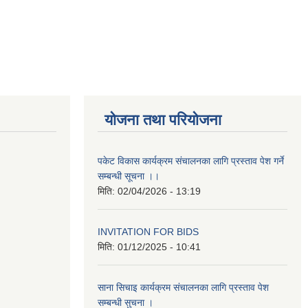
योजना तथा परियोजना
पकेट विकास कार्यक्रम संचालनका लागि प्रस्ताव पेश गर्ने
सम्बन्धी सूचना ।।
मिति:
02/04/2026 - 13:19
INVITATION FOR BIDS
मिति:
01/12/2025 - 10:41
साना सिचाइ कार्यक्रम संचालनका लागि प्रस्ताव पेश
सम्बन्धी सुचना ।