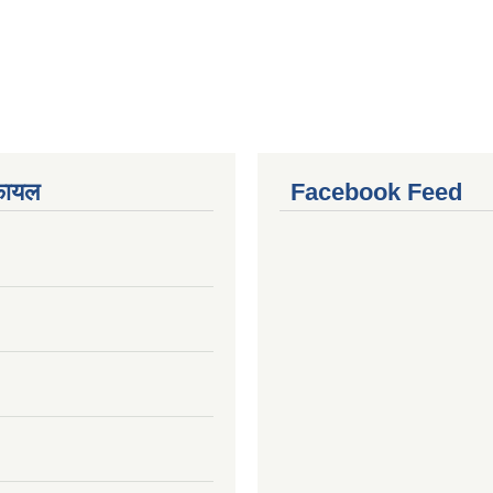
फायल
Facebook Feed