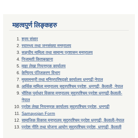
महत्वपुर्ण लिङ्कहरु
श्रम संसार
स्वास्थ्य तथा जनसंख्या मन्त्रालय
सङ्घीय मामिला तथा सामान्य प्रशासन मन्त्रालय
निजामती किताबखाना
माहा लेखा नियन्त्रक कार्यालय
केन्द्रिय पंञ्जिकरण विभाग
मुख्यमन्त्री तथा मन्त्रिपरिषद्को कार्यालय धनगढी,नेपाल
आर्थिक मामिला मन्त्रालय सुदूरपश्चिम प्रदेश, धनगढी, कैलाली, नेपाल
भौतिक पूर्वाधार विकास मन्त्रालय सुदूरपश्चिम प्रदेश धनगढी,कैलाली-
नेपाल
प्रदेश लेखा नियन्त्रक कार्यालय,सुदूरपश्चिम प्रदेश, धनगढी
Samayojan Form
सामाजिक विकास मन्त्रालय सुदूरपश्चिम प्रदेश धनगढी, कैलाली-नेपाल
प्रदेश नीति तथा योजना आयोग सुदूरपश्चिम प्रदेश, धनगढी, कैलाली