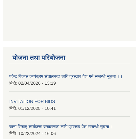
योजना तथा परियोजना
पकेट विकास कार्यक्रम संचालनका लागि प्रस्ताव पेश गर्ने सम्बन्धी सूचना ।।
मिति:
02/04/2026 - 13:19
INVITATION FOR BIDS
मिति:
01/12/2025 - 10:41
साना सिचाइ कार्यक्रम संचालनका लागि प्रस्ताव पेश सम्बन्धी सुचना ।
मिति:
10/22/2024 - 16:06