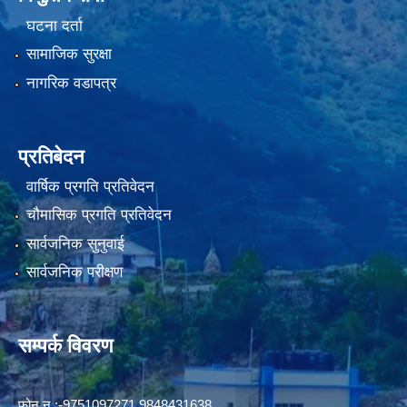
घटना दर्ता
सामाजिक सुरक्षा
नागरिक वडापत्र
प्रतिबेदन
वार्षिक प्रगति प्रतिवेदन
चौमासिक प्रगति प्रतिवेदन
सार्वजनिक सुनुवाई
सार्वजनिक परीक्षण
सम्पर्क विवरण
फोन न‍‍‌ :-9751097271,9848431638,