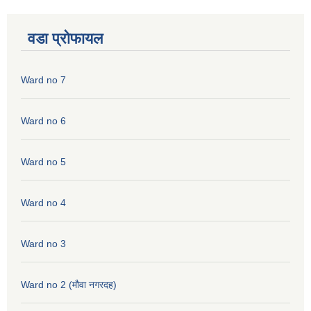
वडा प्रोफायल
Ward no 7
Ward no 6
Ward no 5
Ward no 4
Ward no 3
Ward no 2 (मौवा नगरदह)