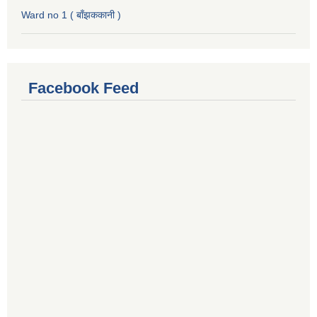
Ward no 1 ( बाँझककानी )
Facebook Feed