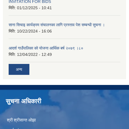
INVITATION FOR BIDS
मिति:
01/12/2025 - 10:41
साना सिचाइ कार्यक्रम संचालनका लागि प्रस्ताव पेश सम्बन्धी सुचना ।
मिति:
10/22/2024 - 16:06
आदर्श गाउँपालिका काे याेजना आर्थिक बर्ष २०७९ ।८०
मिति:
12/04/2022 - 12:49
अन्य
सुचना अधिकारी
श्री श्रीसान्त ओझा