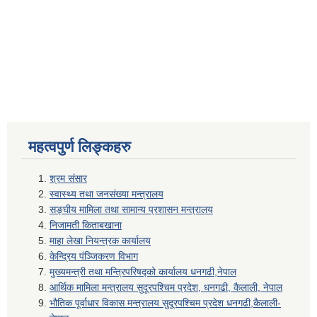
महत्वपुर्ण लिङ्कहरु
श्रम संसार
स्वास्थ्य तथा जनसंख्या मन्त्रालय
सङ्घीय मामिला तथा सामान्य प्रशासन मन्त्रालय
निजामती किताबखाना
माहा लेखा नियन्त्रक कार्यालय
केन्द्रिय पंञ्जिकरण विभाग
मुख्यमन्त्री तथा मन्त्रिपरिषद्को कार्यालय धनगढी,नेपाल
आर्थिक मामिला मन्त्रालय सुदूरपश्चिम प्रदेश, धनगढी, कैलाली, नेपाल
भौतिक पूर्वाधार विकास मन्त्रालय सुदूरपश्चिम प्रदेश धनगढी,कैलाली-