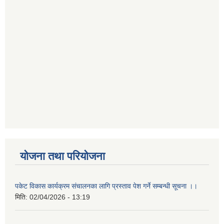
योजना तथा परियोजना
पकेट विकास कार्यक्रम संचालनका लागि प्रस्ताव पेश गर्ने सम्बन्धी सूचना ।।
मिति:
02/04/2026 - 13:19