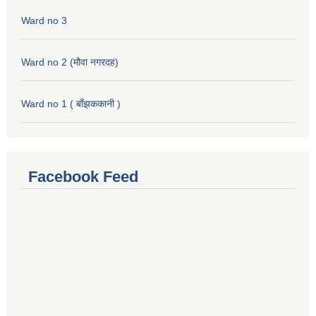
Ward no 3
Ward no 2 (मौवा नगरदह)
Ward no 1 ( बाँझककानी )
Facebook Feed