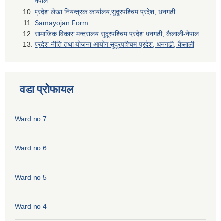
नेपाल
प्रदेश लेखा नियन्त्रक कार्यालय,सुदूरपश्चिम प्रदेश, धनगढी
Samayojan Form
सामाजिक विकास मन्त्रालय सुदूरपश्चिम प्रदेश धनगढी, कैलाली-नेपाल
प्रदेश नीति तथा योजना आयोग सुदूरपश्चिम प्रदेश, धनगढी, कैलाली
वडा प्रोफायल
Ward no 7
Ward no 6
Ward no 5
Ward no 4