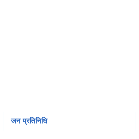
जन प्रतिनिधि