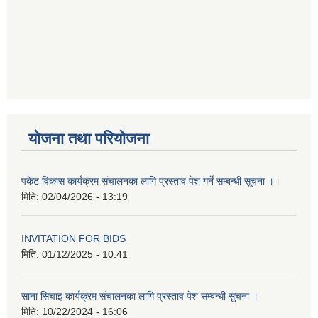
योजना तथा परियोजना
पकेट विकास कार्यक्रम संचालनका लागि प्रस्ताव पेश गर्ने सम्बन्धी सूचना ।।
मिति:
02/04/2026 - 13:19
INVITATION FOR BIDS
मिति:
01/12/2025 - 10:41
साना सिचाइ कार्यक्रम संचालनका लागि प्रस्ताव पेश सम्बन्धी सुचना ।
मिति:
10/22/2024 - 16:06