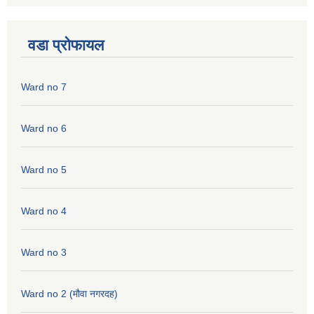
वडा प्रोफायल
Ward no 7
Ward no 6
Ward no 5
Ward no 4
Ward no 3
Ward no 2 (मौवा नगरदह)