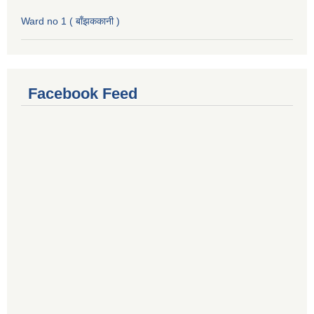
Ward no 1 ( बाँझककानी )
Facebook Feed