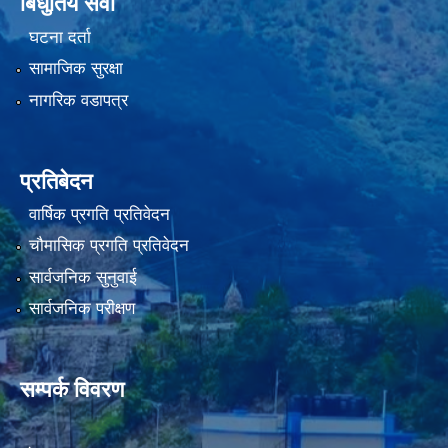
बिधुतिय सेवा
घटना दर्ता
सामाजिक सुरक्षा
नागरिक वडापत्र
प्रतिबेदन
वार्षिक प्रगति प्रतिवेदन
चौमासिक प्रगति प्रतिवेदन
सार्वजनिक सुनुवाई
सार्वजनिक परीक्षण
सम्पर्क विवरण