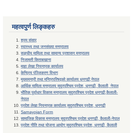
महत्वपुर्ण लिङ्कहरु
श्रम संसार
स्वास्थ्य तथा जनसंख्या मन्त्रालय
सङ्घीय मामिला तथा सामान्य प्रशासन मन्त्रालय
निजामती किताबखाना
माहा लेखा नियन्त्रक कार्यालय
केन्द्रिय पंञ्जिकरण विभाग
मुख्यमन्त्री तथा मन्त्रिपरिषद्को कार्यालय धनगढी,नेपाल
आर्थिक मामिला मन्त्रालय सुदूरपश्चिम प्रदेश, धनगढी, कैलाली, नेपाल
भौतिक पूर्वाधार विकास मन्त्रालय सुदूरपश्चिम प्रदेश धनगढी,कैलाली-
नेपाल
प्रदेश लेखा नियन्त्रक कार्यालय,सुदूरपश्चिम प्रदेश, धनगढी
Samayojan Form
सामाजिक विकास मन्त्रालय सुदूरपश्चिम प्रदेश धनगढी, कैलाली-नेपाल
प्रदेश नीति तथा योजना आयोग सुदूरपश्चिम प्रदेश, धनगढी, कैलाली