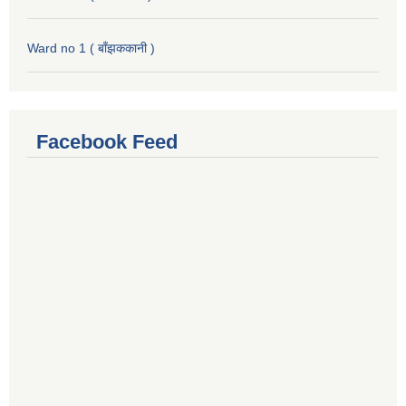
Ward no 1 ( बाँझककानी )
Facebook Feed