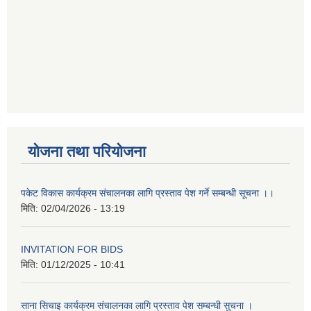
योजना तथा परियोजना
पकेट विकास कार्यक्रम संचालनका लागि प्रस्ताव पेश गर्ने सम्बन्धी सूचना ।।
मिति:
02/04/2026 - 13:19
INVITATION FOR BIDS
मिति:
01/12/2025 - 10:41
साना सिचाइ कार्यक्रम संचालनका लागि प्रस्ताव पेश सम्बन्धी सुचना ।