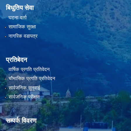
बिधुतिय सेवा
घटना दर्ता
सामाजिक सुरक्षा
नागरिक वडापत्र
प्रतिबेदन
वार्षिक प्रगति प्रतिवेदन
चौमासिक प्रगति प्रतिवेदन
सार्वजनिक सुनुवाई
सार्वजनिक परीक्षण
सम्पर्क विवरण