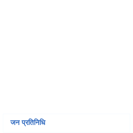
जन प्रतिनिधि