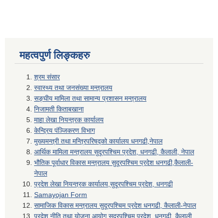
महत्वपुर्ण लिङ्कहरु
श्रम संसार
स्वास्थ्य तथा जनसंख्या मन्त्रालय
सङ्घीय मामिला तथा सामान्य प्रशासन मन्त्रालय
निजामती किताबखाना
माहा लेखा नियन्त्रक कार्यालय
केन्द्रिय पंञ्जिकरण विभाग
मुख्यमन्त्री तथा मन्त्रिपरिषद्को कार्यालय धनगढी,नेपाल
आर्थिक मामिला मन्त्रालय सुदूरपश्चिम प्रदेश, धनगढी, कैलाली, नेपाल
भौतिक पूर्वाधार विकास मन्त्रालय सुदूरपश्चिम प्रदेश धनगढी,कैलाली-
नेपाल
प्रदेश लेखा नियन्त्रक कार्यालय,सुदूरपश्चिम प्रदेश, धनगढी
Samayojan Form
सामाजिक विकास मन्त्रालय सुदूरपश्चिम प्रदेश धनगढी, कैलाली-नेपाल
प्रदेश नीति तथा योजना आयोग सुदूरपश्चिम प्रदेश, धनगढी, कैलाली