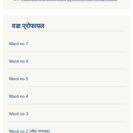
वडा प्रोफायल
Ward no 7
Ward no 6
Ward no 5
Ward no 4
Ward no 3
Ward no 2 (मौवा नगरदह)