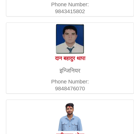
Phone Number:
9843415802
दान बहादुर थापा
इन्जिनियर
Phone Number:
9848476070