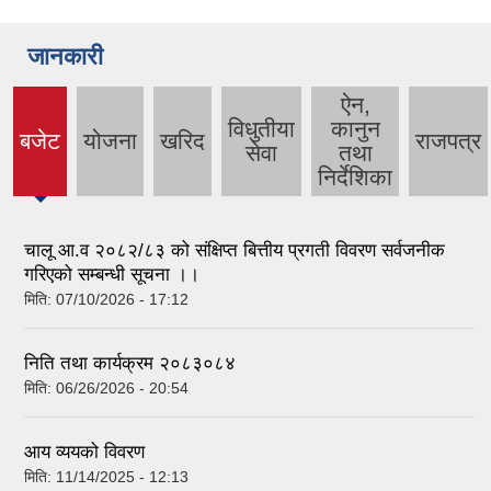
जानकारी
ऐन,
विधुतीया
कानुन
बजेट
योजना
खरिद
राजपत्र
(active
सेवा
तथा
tab)
निर्देशिका
चालू आ.व २०८२/८३ को संक्षिप्त बित्तीय प्रगती विवरण सर्वजनीक
गरिएको सम्बन्धी सूचना ।।
मिति:
07/10/2026 - 17:12
निति तथा कार्यक्रम २०८३०८४
मिति:
06/26/2026 - 20:54
आय व्ययको विवरण
मिति:
11/14/2025 - 12:13