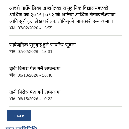
आदर्श गाउँपालिका अन्तर्गतका सामुदायिक विद्यालयहरुको
आर्थिक वर्ष २०८१।०८२ को अन्तिम आर्थिक लेखापरीक्षणका
लागि सूचीकृत लेखापरीक्षक तोकिएको जानकारी सम्बन्धमा ।
मिति:
07/02/2026 - 15:55
सार्बजनिक सुनुवाई हुने सम्बन्धि सूचना
मिति:
07/02/2026 - 15:31
दावी विरोध पेश गर्ने सम्बन्धमा ।
मिति:
06/18/2026 - 16:40
दाबी बिरोध पेश गर्ने सम्बन्धमा
मिति:
06/15/2026 - 10:22
more