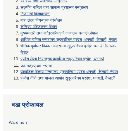
स्वास्थ्य तथा जनसंख्या मन्त्रालय
सङ्घीय मामिला तथा सामान्य प्रशासन मन्त्रालय
निजामती किताबखाना
माहा लेखा नियन्त्रक कार्यालय
केन्द्रिय पंञ्जिकरण विभाग
मुख्यमन्त्री तथा मन्त्रिपरिषद्को कार्यालय धनगढी,नेपाल
आर्थिक मामिला मन्त्रालय सुदूरपश्चिम प्रदेश, धनगढी, कैलाली, नेपाल
भौतिक पूर्वाधार विकास मन्त्रालय सुदूरपश्चिम प्रदेश धनगढी,कैलाली-
नेपाल
प्रदेश लेखा नियन्त्रक कार्यालय,सुदूरपश्चिम प्रदेश, धनगढी
Samayojan Form
सामाजिक विकास मन्त्रालय सुदूरपश्चिम प्रदेश धनगढी, कैलाली-नेपाल
प्रदेश नीति तथा योजना आयोग सुदूरपश्चिम प्रदेश, धनगढी, कैलाली
वडा प्रोफायल
Ward no 7