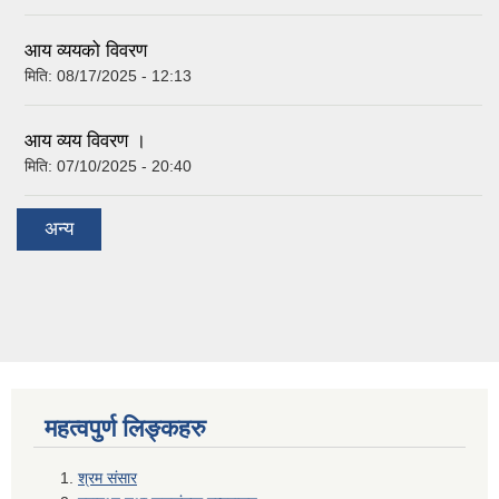
आय व्ययको विवरण
मिति:
08/17/2025 - 12:13
आय व्यय विवरण ।
मिति:
07/10/2025 - 20:40
अन्य
महत्वपुर्ण लिङ्कहरु
श्रम संसार