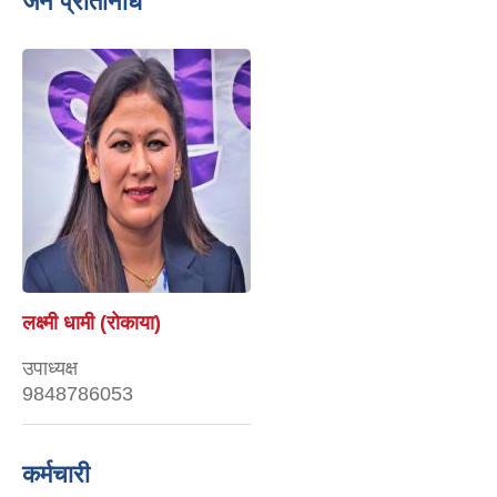
जन प्रतिनिधि
लक्ष्मी धामी (रोकाया)
उपाध्यक्ष
9848786053
कर्मचारी