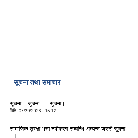
सूचना तथा समाचार
सूचना । सुचना ।। सुचना।।।
मिति:
07/29/2026 - 15:12
सामाजिक सुरक्षा भत्ता नवीकरण सम्बन्धि अत्यन्त जरुरी सूचना
।।