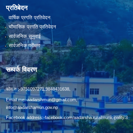
प्रतिबेदन
वार्षिक प्रगति प्रतिवेदन
चौमासिक प्रगति प्रतिवेदन
सार्वजनिक सुनुवाई
सार्वजनिक परीक्षण
सम्पर्क विवरण
फोन न‍‍‌ :-9751097271,9848431638,
Email me:
-aadarshmun@gmail.com,
info@aadarshamun.gov.np
Facebook address:-facebook.com/aadarsha.ruralmunicipality.3