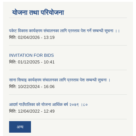
योजना तथा परियोजना
पकेट विकास कार्यक्रम संचालनका लागि प्रस्ताव पेश गर्ने सम्बन्धी सूचना ।।
मिति:
02/04/2026 - 13:19
INVITATION FOR BIDS
मिति:
01/12/2025 - 10:41
साना सिचाइ कार्यक्रम संचालनका लागि प्रस्ताव पेश सम्बन्धी सुचना ।
मिति:
10/22/2024 - 16:06
आदर्श गाउँपालिका काे याेजना आर्थिक बर्ष २०७९ ।८०
मिति:
12/04/2022 - 12:49
अन्य