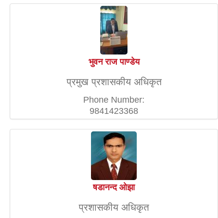
भुवन राज पाण्डेय
प्रमुख प्रशासकीय अधिकृत
Phone Number:
9841423368
षडानन्द ओझा
प्रशासकीय अधिकृत