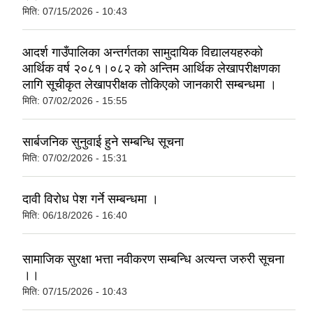
मिति:
07/15/2026 - 10:43
आदर्श गाउँपालिका अन्तर्गतका सामुदायिक विद्यालयहरुको
आर्थिक वर्ष २०८१।०८२ को अन्तिम आर्थिक लेखापरीक्षणका
लागि सूचीकृत लेखापरीक्षक तोकिएको जानकारी सम्बन्धमा ।
मिति:
07/02/2026 - 15:55
सार्बजनिक सुनुवाई हुने सम्बन्धि सूचना
मिति:
07/02/2026 - 15:31
दावी विरोध पेश गर्ने सम्बन्धमा ।
मिति:
06/18/2026 - 16:40
सामाजिक सुरक्षा भत्ता नवीकरण सम्बन्धि अत्यन्त जरुरी सूचना
।।
मिति:
07/15/2026 - 10:43