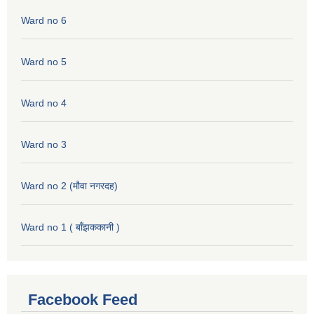
Ward no 6
Ward no 5
Ward no 4
Ward no 3
Ward no 2 (मौवा नगरदह)
Ward no 1 ( बाँझककानी )
Facebook Feed